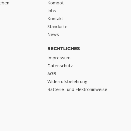
geben
Komoot
Jobs
Kontakt
Standorte
News
RECHTLICHES
Impressum
Datenschutz
AGB
Widerrufsbelehrung
Batterie- und Elektrohinweise