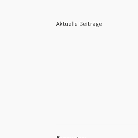
Aktuelle Beiträge
Diese Wartungsarbeiten
Kommentare