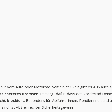
nur vom Auto oder Motorrad. Seit einiger Zeit gibt es ABS auch a
tsichereres Bremsen
. Es sorgt dafür, dass das Vorderrad Deine
cht blockiert
. Besonders für Vielfahrerinnen, Pendlerinnen und all
sind, ist ABS ein echter Sicherheitsgewinn.