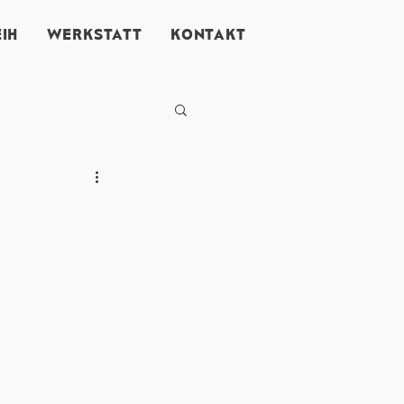
IH
WERKSTATT
KONTAKT