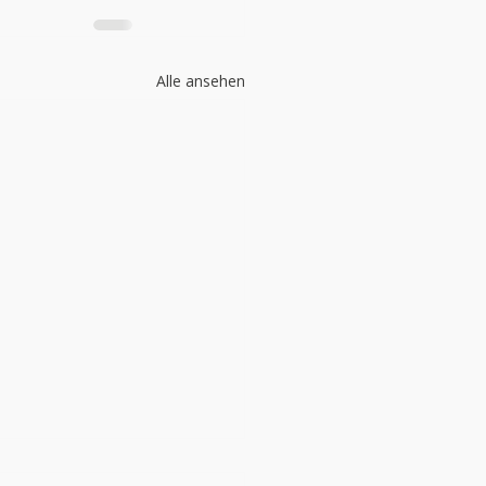
Alle ansehen