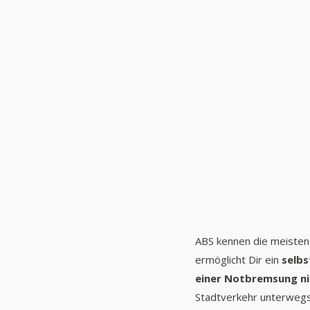
ABS kennen die meisten 
ermöglicht Dir ein 
selbs
einer Notbremsung ni
Stadtverkehr unterwegs 