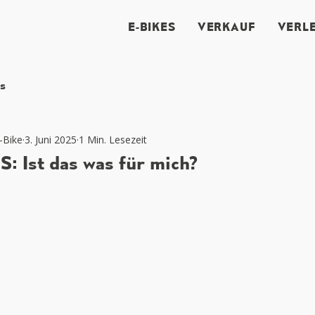
E-BIKES
VERKAUF
VERLE
s
-Bike
3. Juni 2025
1 Min. Lesezeit
S: Ist das was für mich?