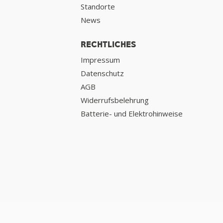
Standorte
News
RECHTLICHES
Impressum
Datenschutz
AGB
Widerrufsbelehrung
Batterie- und Elektrohinweise