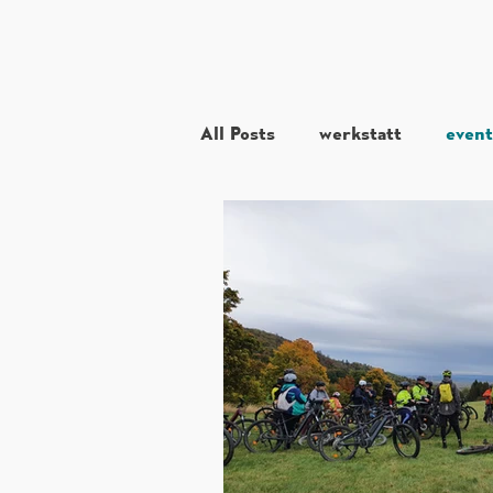
All Posts
werkstatt
event