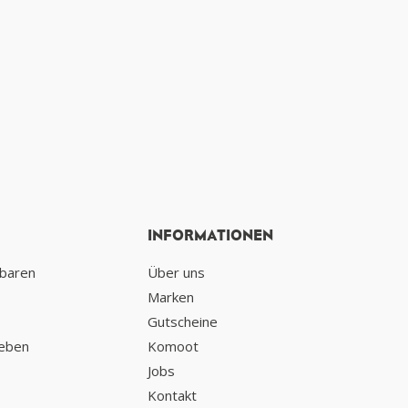
INFORMATIONEN
nbaren
Über uns
Marken
Gutscheine
geben
Komoot
Jobs
Kontakt