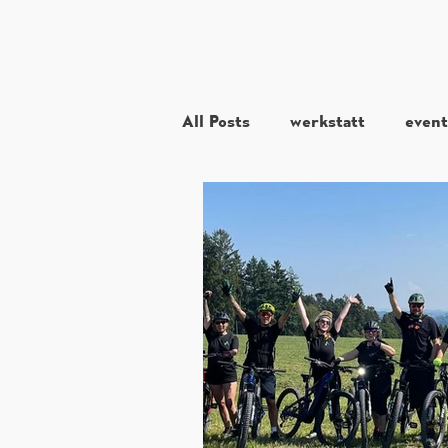
All Posts
werkstatt
event