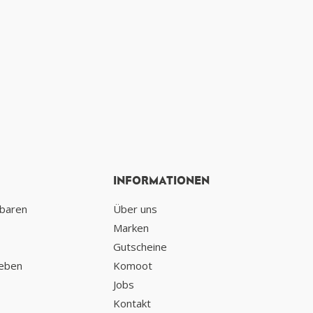
INFORMATIONEN
nbaren
Über uns
Marken
Gutscheine
geben
Komoot
Jobs
Kontakt