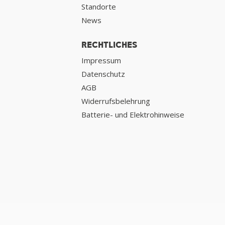
Standorte
News
RECHTLICHES
Impressum
Datenschutz
AGB
Widerrufsbelehrung
Batterie- und Elektrohinweise